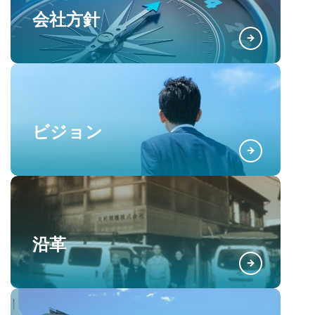
会社方針
ビジョン
沿革