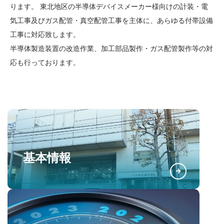
ります。 東北地区の半導体デバイスメーカー様向けの計装・電
気工事及びガス配管・真空配管工事を主体に、あらゆる付帯設備
工事に対応致します。
半導体製造装置の改造作業、加工部品製作・ガス配管製作等の対
応も行っております。
基本情報