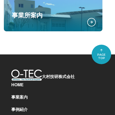
事業所案内
PAGE
TOP
大村技研株式会社
HOME
事業案内
事例紹介