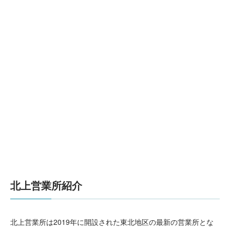
北上営業所紹介
北上営業所は2019年に開設された東北地区の最新の営業所とな