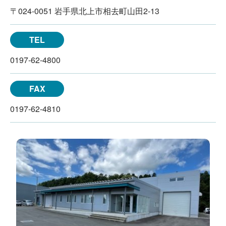
〒024-0051 岩手県北上市相去町山田2-13
TEL
0197-62-4800
FAX
0197-62-4810