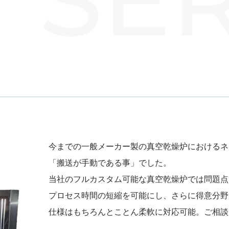
今までの一般メーカー製の真空乾燥炉におけるネ
「搬送が手動である事」でした。
当社のフルカスタム可能な真空乾燥炉では問題点
プロセス時間の短縮を可能にし、さらに得意分野
仕様はもちろんとことん柔軟に対応可能。ご相談