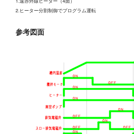
1.遠赤外線ヒーター（4面）
2.ヒーター分割制御でプログラム運転
参考図面