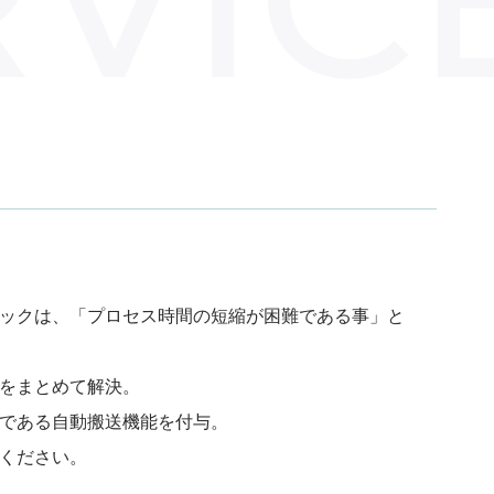
ックは、「プロセス時間の短縮が困難である事」と
をまとめて解決。
である自動搬送機能を付与。
ください。