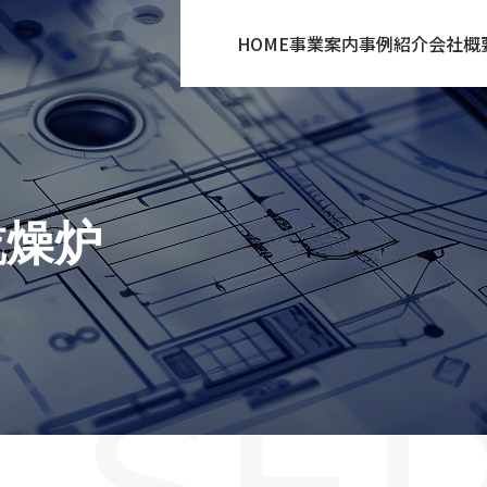
HOME
事業案内
事例紹介
会社概
乾燥炉