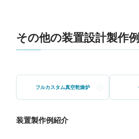
その他の装置設計製作
フルカスタム真空乾燥炉
装置製作例紹介