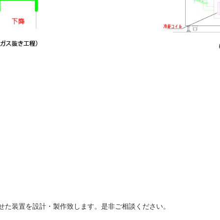
せた装置を設計・製作致します。是非ご相談ください。