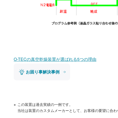
O-TECの真空乾燥装置が選ばれる5つの理由
お困り事解決事例
この装置は過去実績の一例です。
当社は装置のカスタムメーカーとして、お客様の要望に合わ