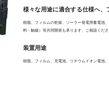
様々な用途に適合する仕様へ、
樹脂、フィルムの乾燥、ソーラー発電用蓄電池、
料・触媒）等共同開発も承ります、ご相談くださ
装置用途
樹脂、フィルム、充電池、リチウムイオン電池、