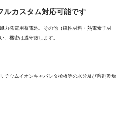
フルカスタム対応可能です
風力発電用蓄電池、その他（磁性材料・熱電素子材
い。機密は遵守致します。
リチウムイオンキャパシタ極板等の水分及び溶剤乾燥